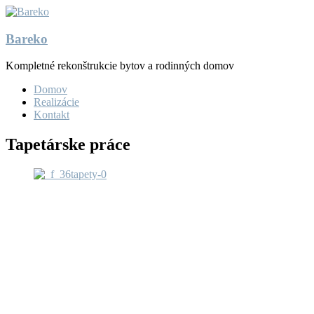
Bareko
Kompletné rekonštrukcie bytov a rodinných domov
Domov
Realizácie
Kontakt
Tapetárske práce